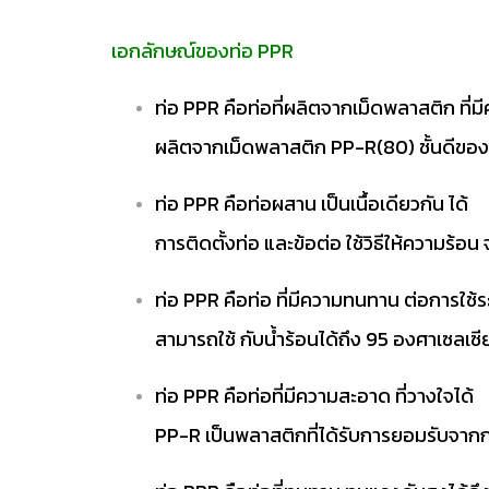
เอกลักษณ์ของท่อ PPR
ท่อ PPR คือท่อที่ผลิตจากเม็ดพลาสติก ที่
ผลิตจากเม็ดพลาสติก PP-R(80) ชั้นดีของ
ท่อ PPR คือท่อผสาน เป็นเนื้อเดียวกัน ได้
การติดตั้งท่อ และข้อต่อ ใช้วิธีให้ความร้อน 
ท่อ PPR คือท่อ ที่มีความทนทาน ต่อการใช้ร
สามารถใช้ กับน้ำร้อนได้ถึง 95 องศาเซลเซี
ท่อ PPR คือท่อที่มีความสะอาด ที่วางใจได้
PP-R เป็นพลาสติกที่ได้รับการยอมรับจากกรี