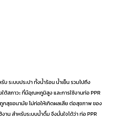
ำหรับ ระบบประปา ทั้งน้ำร้อน น้ำเย็น รวมไปถึง
ใต้สภาวะ ที่มีอุณหภูมิสูง และการใช้งานท่อ PPR
ดถูกสุขอนามัย ไม่ก่อให้เกิดผลเสีย ต่อสุขภาพ ของ
้งาน สำหรับระบบน้ำดื่ม จึงมั่นใจได้ว่า ท่อ PPR