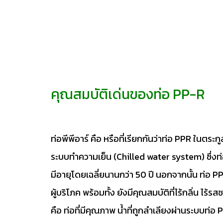
คุณสมบัติเด่นของท่อ PP-R
ท่อพีพีอาร์ คือ หรือที่เรียกกันว่าท่อ PPR ในตระกู
ระบบทำความเย็น (Chilled water system) ซึ่งท่
มีอายุโดยเฉลี่ยนานกว่า 50 ปี นอกจากนั้น ท่อ PP
ผู้บริโภค พร้อมทั้ง ยังมีคุณสมบัติที่ไร้กลิ่น ไร
คือ ท่อที่มีคุณภาพ น้ำที่ถูกลำเลียงผ่านระบบท่อ 