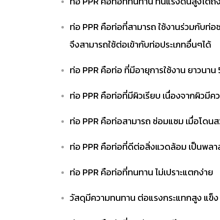
ท่อ PPR คือท่อที่ทนทาน ทนแรงดันสูงได้ถึง
ท่อ PPR คือท่อที่สามารถ ใช้งานร่วมกับท่อ
จึงสามารถใช้ต่อเข้ากับท่อประเภทอื่นๆได้
ท่อ PPR คือท่อ ที่มีอายุการใช้งาน ยาวนาน 
ท่อ PPR คือท่อที่มีผิวเรียบ เนื่องจากผิว
ท่อ PPR คือท่อสามารถ ซ่อมแซม เมื่อโดนสว่าน
ท่อ PPR คือท่อที่ดีต่อสิ่งแวดล้อม เป็นพล
ท่อ PPR คือท่อที่ทนทาน ไม่เปราะแตกง่าย
วัสดุมีความทนทาน ต่อแรงกระแทกสูง แข็ง 