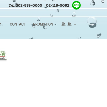
Tel.062-819-0666 , 02-118-6092
ิน
CONTACT
PROMOTION
เพิ่มเติม