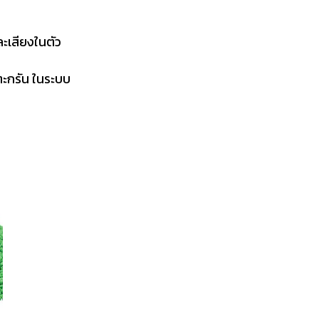
ละเสียงในตัว
ตะกรัน ในระบบ