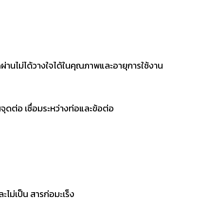
ผ่านไม่ได้วางใจได้ในคุณภาพและอายุการใช้งาน
วณจุดต่อ เชื่อมระหว่างท่อและข้อต่อ
ะไม่เป็น สารก่อมะเร็ง