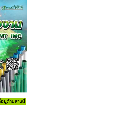
ู่ด้านล่างนี้