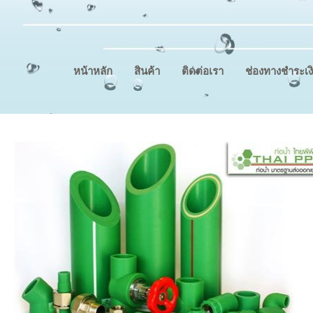
หน้าหลัก
สินค้า
ติดต่อเรา
ช่องทางชำระเง