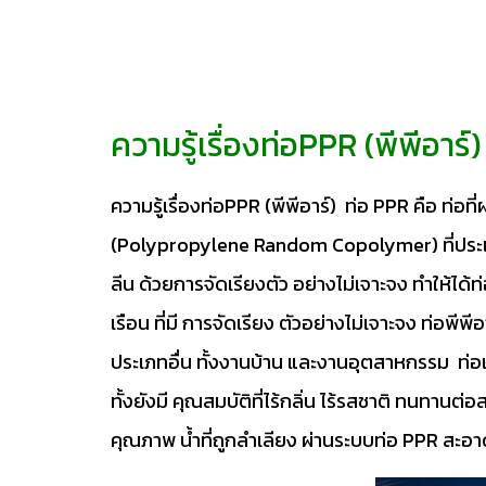
ความรู้เรื่องท่อPPR (พีพีอาร์)
ความรู้เรื่องท่อPPR (พีพีอาร์) ท่อ PPR คือ ท่
(Polypropylene Random Copolymer) ที่ประเท
ลีน ด้วยการจัดเรียงตัว อย่างไม่เจาะจง ทำให้ได
เรือน ที่มี การจัดเรียง ตัวอย่างไม่เจาะจง ท่อพี
ประเภทอื่น ทั้งงานบ้าน และงานอุตสาหกรรม ท่อแล
ทั้งยังมี คุณสมบัติที่ไร้กลิ่น ไร้รสชาติ ทนทานต่อ
คุณภาพ น้ำที่ถูกลำเลียง ผ่านระบบท่อ PPR สะอาด