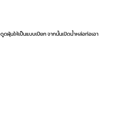
ดูดฝุ่นให้เป็นแบบเปียก จากนั้นเปิดน้ำหล่อท่อเอา