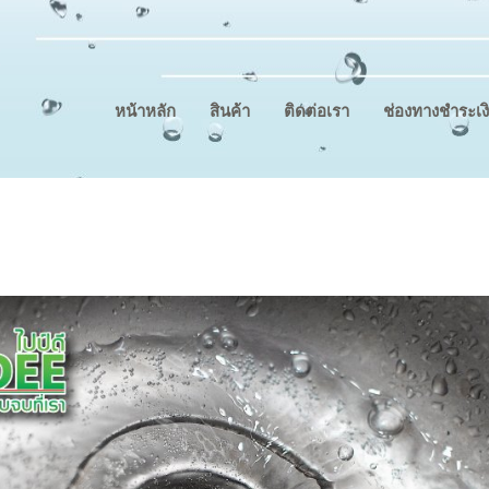
หน้าหลัก
สินค้า
ติดต่อเรา
ช่องทางชำระเง