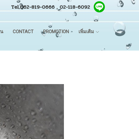
Tel.062-819-0666 , 02-118-6092
ิน
CONTACT
PROMOTION
เพิ่มเติม