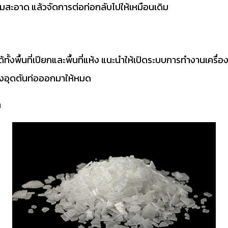
ามสะอาด แล้วจัดการต่อท่อกลับไปให้เหมือนเดิม
ั้งพื้นที่เปียกและพื้นที่แห้ง แนะนำให้เปิดระบบการทำงานเครื่อง
ดสิ่งอุดตันท่อออกมาให้หมด
ำ