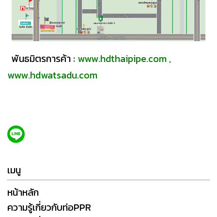
พันธมิตรการค้า :
www.hdthaipipe.com
,
www.hdwatsadu.com
เมนู
หน้าหลัก
ความรู้เกี่ยวกับท่อPPR