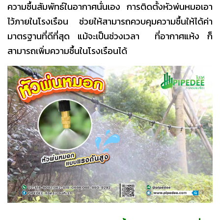
ความชื้นสัมพัทธ์ในอากาศนั่นเอง การติดตั้งหัวพ่นหมอเอา
ไว้ภายในโรงเรือน ช่วยให้สามารถควบคุมความชื้นให้ได้ค่า
มาตรฐานที่ดีที่สุด แม้จะเป็นช่วงเวลา ที่อากาศแห้ง ก็
สามารถเพิ่มความชื้นในโรงเรือนได้