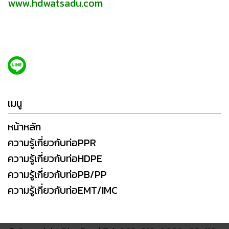
www.hdwatsadu.com
เมนู
หน้าหลัก
ความรู้เกี่ยวกับท่อPPR
ความรู้เกี่ยวกับท่อHDPE
ความรู้เกี่ยวกับท่อPB/PP
ความรู้เกี่ยวกับท่อEMT/IMC