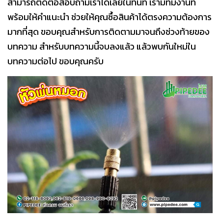
สามารถติดต่อสอบถามเราได้เลยในทันที เรามีทีมงานที่
พร้อมให้คำแนะนำ ช่วยให้คุณซื้อสินค้าได้ตรงความต้องการ
มากที่สุด ขอบคุณสำหรับการติดตามมาจนถึงช่วงท้ายของ
บทความ สำหรับบทความนี้จบลงแล้ว แล้วพบกันใหม่ใน
บทความต่อไป ขอบคุณครับ