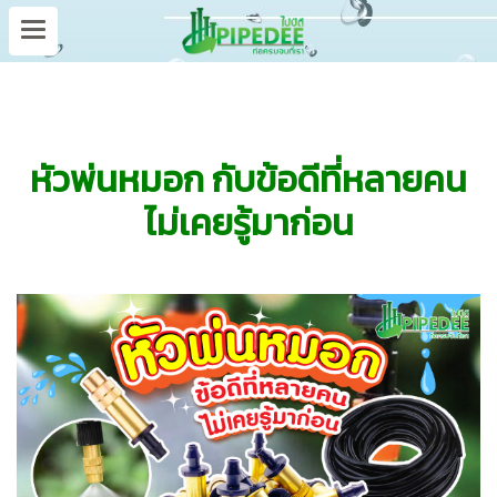
หัวพ่นหมอก กับข้อดีที่หลายคน
ไม่เคยรู้มาก่อน