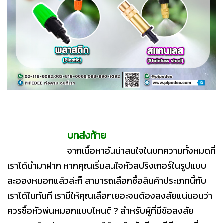
บทส่งท้าย
จากเนื้อหาอันน่าสนใจในบทความทั้งหมดที่
เราได้นำมาฝาก หากคุณเริ่มสนใจหัวสปริงเกอร์ในรูปแบบ
ละอองหมอกแล้วล่ะก็ สามารถเลือกซื้อสินค้าประเภทนี้กับ
เราได้ในทันที เรามีให้คุณเลือกเยอะจนต้องสงสัยแน่นอนว่า
ควรซื้อหัวพ่นหมอกแบบไหนดี ? สำหรับผู้ที่มีข้อสงสัย