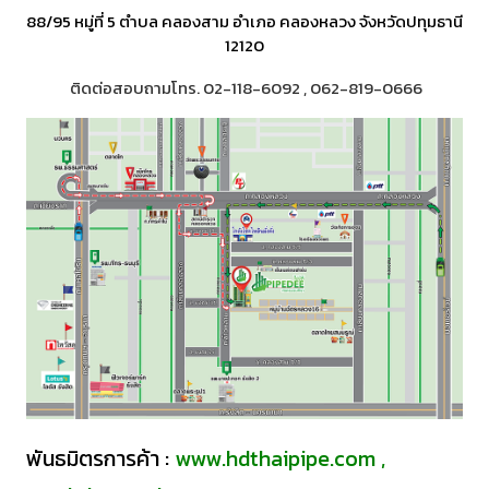
88/95 หมู่ที่ 5 ตำบล คลองสาม อำเภอ คลองหลวง จังหวัดปทุมธานี
12120
ติดต่อสอบถามโทร. 02-118-6092 , 062-819-0666
พันธมิตรการค้า :
www.hdthaipipe.com
,