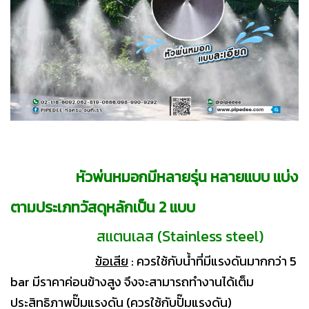
หัวพ่นหมอกมีหลายรุ่น หลายแบบ แบ่ง
ตามประเภทวัสดุหลักเป็น 2 แบบ
สแตนเลส (Stainless steel)
ข้อเสีย
: ควรใช้กับน้ำที่มีแรงดันมากกว่า 5
bar มีราคาค่อนข้างสูง จึงจะสามารถทำงานได้เต็ม
ประสิทธิภาพปั๊มแรงดัน (ควรใช้กับปั๊มแรงดัน)