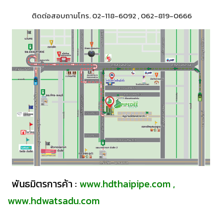
ติดต่อสอบถามโทร. 02-118-6092 , 062-819-0666
พันธมิตรการค้า :
www.hdthaipipe.com
,
www.hdwatsadu.com