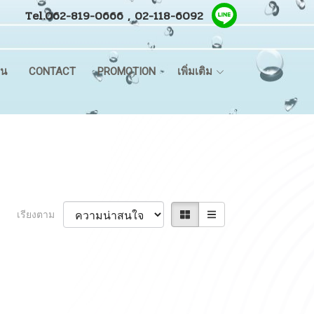
Tel.062-819-0666 , 02-118-6092
ิน
CONTACT
PROMOTION
เพิ่มเติม
เรียงตาม