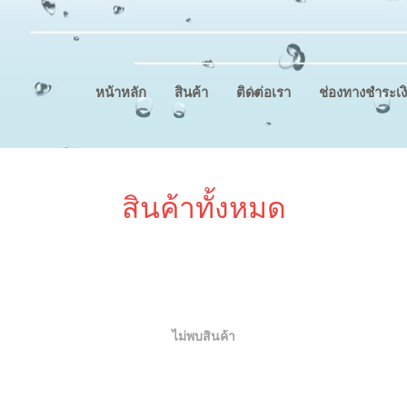
หน้าหลัก
สินค้า
ติดต่อเรา
ช่องทางชำระเง
สินค้าทั้งหมด
ไม่พบสินค้า