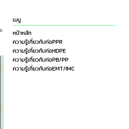
เมนู
ัด
หน้าหลัก
ความรู้เกี่ยวกับท่อPPR
ความรู้เกี่ยวกับท่อHDPE
ความรู้เกี่ยวกับท่อPB/PP
ความรู้เกี่ยวกับท่อEMT/IMC